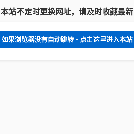
：本站不定时更换网址，请及时收藏最新
如果浏览器没有自动跳转 - 点击这里进入本站